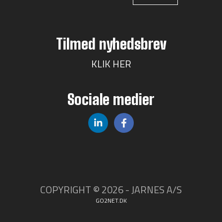
Tilmed nyhedsbrev
KLIK HER
Sociale medier
COPYRIGHT © 2026 - JARNES A/S
GO2NET.DK