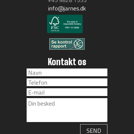
info@jarnes.dk
Kontakt os