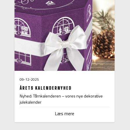
09-12-2025
ÅRETS KALENDERNYHED
Nyhed: Tårnkalenderen – vores nye dekorative
julekalender
Læs mere