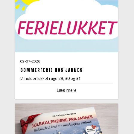
09-07-2026
SOMMERFERIE HOS JARNES
Vi holder lukket i uge 29, 30 og 31
Læs mere