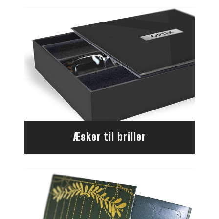
Æsker til briller