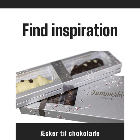
Find inspiration
Æsker til chokolade