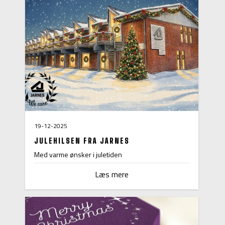
19-12-2025
JULEHILSEN FRA JARNES
Med varme ønsker i juletiden
Læs mere