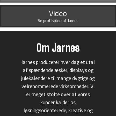
Video
Se profilvideo af Jarnes
Om Jarnes
Jarnes producerer hver dag et utal
af spændende æsker, displays og
julekalendere til mange dygtige og
velrenommerede virksomheder. Vi
er meget stolte over at vores
kunder kalder os
løsningsorienterede, kreative og