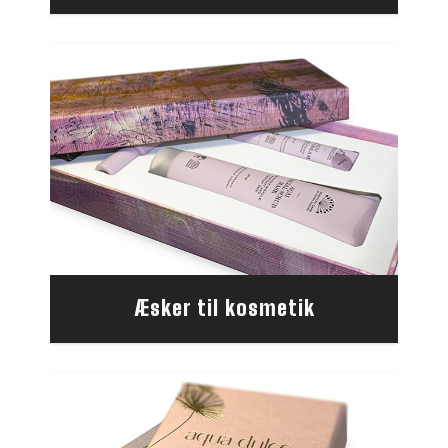
Æsker til kosmetik