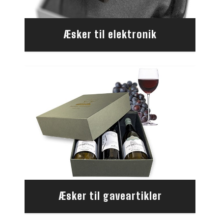
Æsker til elektronik
Æsker til gaveartikler