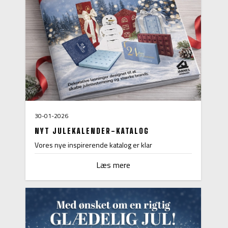
30-01-2026
NYT JULEKALENDER-KATALOG
Vores nye inspirerende katalog er klar
Læs mere