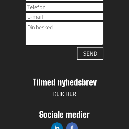
Tilmed nyhedsbrev
KLIK HER
Sociale medier