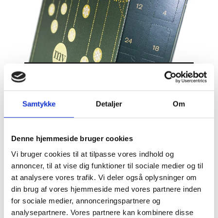
Julekalendere
Samtykke
Detaljer
Om
Denne hjemmeside bruger cookies
Vi bruger cookies til at tilpasse vores indhold og
annoncer, til at vise dig funktioner til sociale medier og til
at analysere vores trafik. Vi deler også oplysninger om
din brug af vores hjemmeside med vores partnere inden
for sociale medier, annonceringspartnere og
analysepartnere. Vores partnere kan kombinere disse