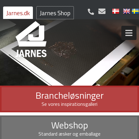
Jarnes.dk
Jarnes Shop
Brancheløsninger
Se vores inspirationsgalleri
Webshop
Standard æsker og emballage