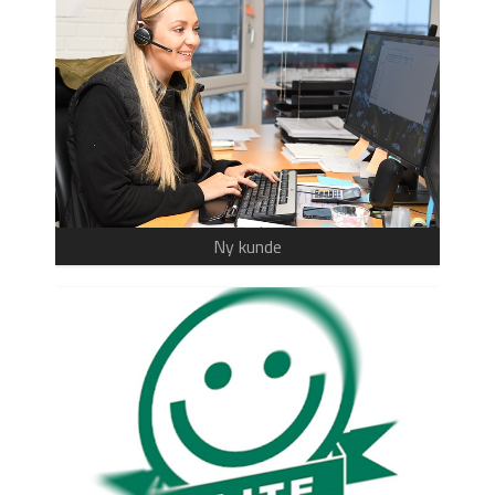
Ny kunde