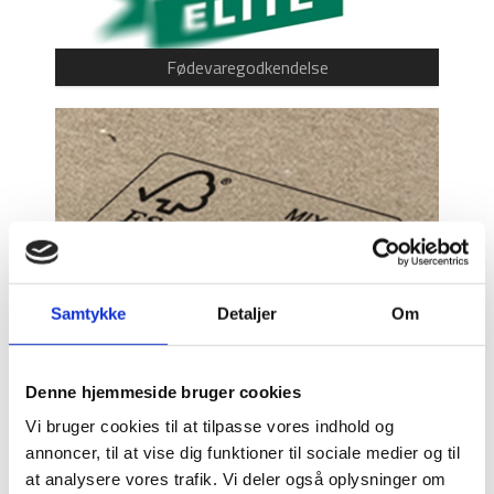
Fødevaregodkendelse
Samtykke
Detaljer
Om
FSC certificering
Denne hjemmeside bruger cookies
Vi bruger cookies til at tilpasse vores indhold og
annoncer, til at vise dig funktioner til sociale medier og til
at analysere vores trafik. Vi deler også oplysninger om