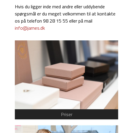
Hvis du ligger inde med andre eller uddybende
spørgsmål er du meget velkommen til at kontakte
os på telefon 98 28 15 55 eller på mail
info@jarnes.dk
Priser