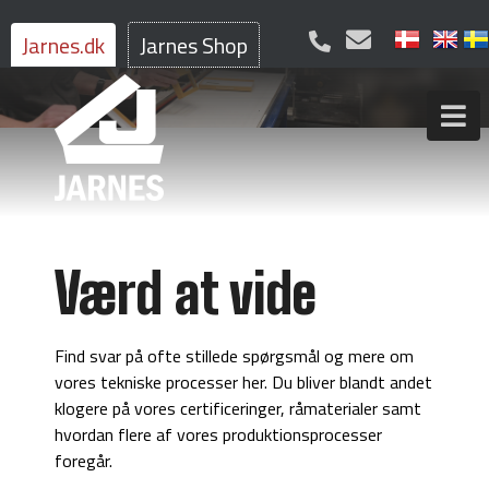
Jarnes.dk
Jarnes Shop
Værd at vide
Find svar på ofte stillede spørgsmål og mere om
vores tekniske processer her. Du bliver blandt andet
klogere på vores certificeringer, råmaterialer samt
hvordan flere af vores produktionsprocesser
foregår.