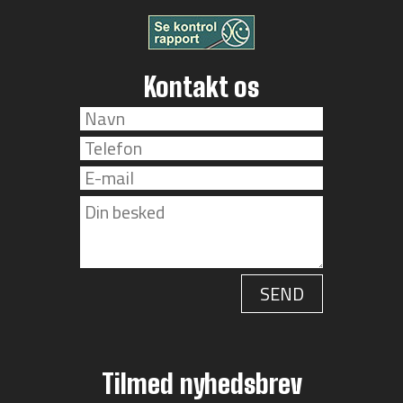
Kontakt os
Tilmed nyhedsbrev