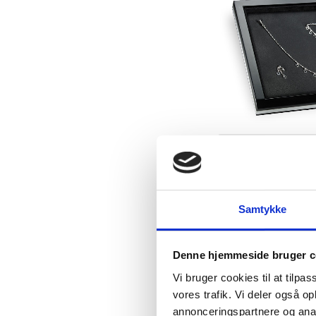
Samtykke
Denne hjemmeside bruger c
Vi bruger cookies til at tilpas
vores trafik. Vi deler også 
annonceringspartnere og anal