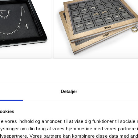
Detaljer
ookies
se vores indhold og annoncer, til at vise dig funktioner til sociale
oplysninger om din brug af vores hjemmeside med vores partnere i
ysepartnere. Vores partnere kan kombinere disse data med andr