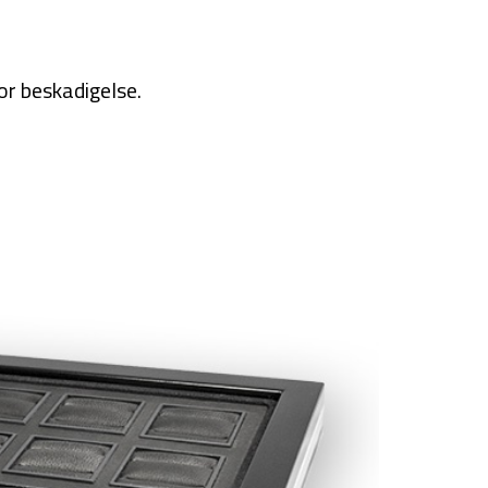
or beskadigelse.