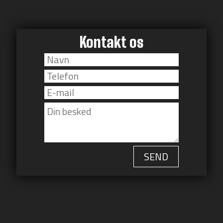
Kontakt os