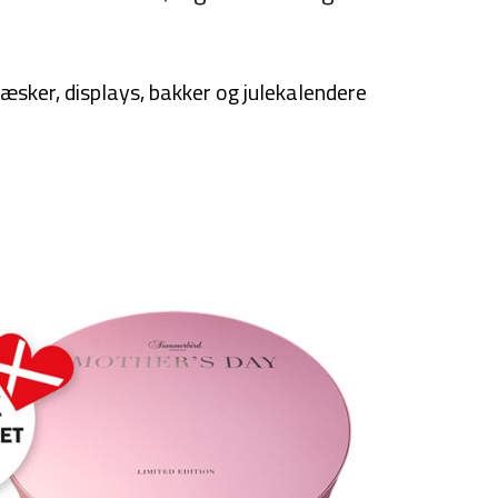
æsker, displays, bakker og julekalendere