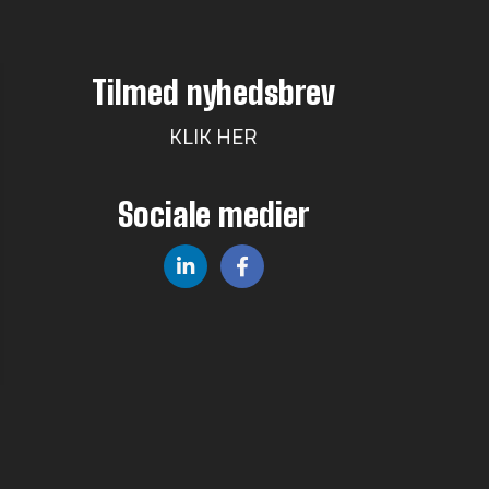
Tilmed nyhedsbrev
KLIK HER
Sociale medier