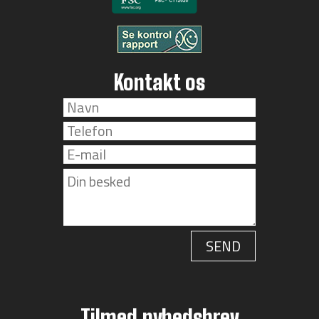
Kontakt os
Tilmed nyhedsbrev