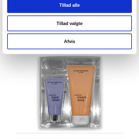
Tillad alle
Tillad valgte
Afvis