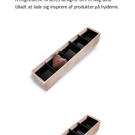
tilladt at lade sig inspirere af produkter på hylderne.