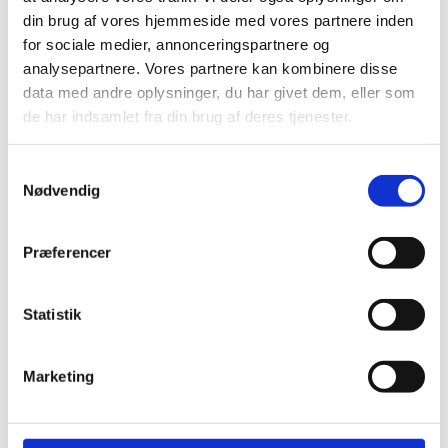
din brug af vores hjemmeside med vores partnere inden
for sociale medier, annonceringspartnere og
analysepartnere. Vores partnere kan kombinere disse
data med andre oplysninger, du har givet dem, eller som
de har indsamlet fra din brug af deres tjenester.
Samtykkevalg
Nødvendig
Præferencer
Statistik
Marketing