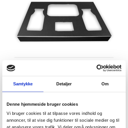
Samtykke
Detaljer
Om
Denne hjemmeside bruger cookies
Vi bruger cookies til at tilpasse vores indhold og
annoncer, til at vise dig funktioner til sociale medier og til
at analysere vores trafik. Vi deler også oplysninger om