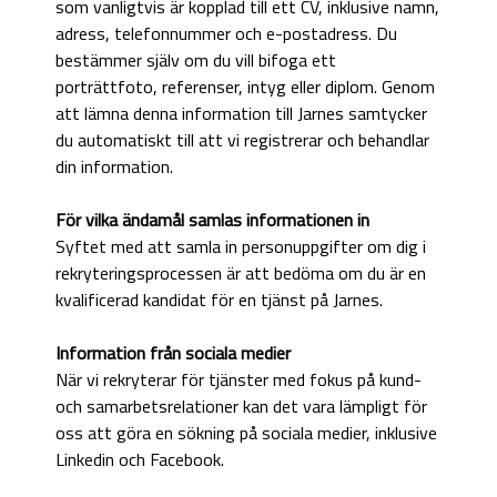
som vanligtvis är kopplad till ett CV, inklusive namn,
adress, telefonnummer och e-postadress. Du
bestämmer själv om du vill bifoga ett
porträttfoto, referenser, intyg eller diplom. Genom
att lämna denna information till Jarnes samtycker
du automatiskt till att vi registrerar och behandlar
din information.
För vilka ändamål samlas informationen in
Syftet med att samla in personuppgifter om dig i
rekryteringsprocessen är att bedöma om du är en
kvalificerad kandidat för en tjänst på Jarnes.
Information från sociala medier
När vi rekryterar för tjänster med fokus på kund-
och samarbetsrelationer kan det vara lämpligt för
oss att göra en sökning på sociala medier, inklusive
Linkedin och Facebook.