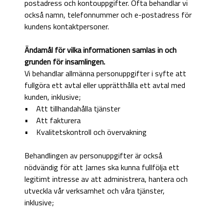
postadress och kontouppgifter. Ofta behandlar vi
också namn, telefonnummer och e-postadress för
kundens kontaktpersoner.
Ändamål för vilka informationen samlas in och
grunden för insamlingen.
Vi behandlar allmänna personuppgifter i syfte att
fullgöra ett avtal eller upprätthålla ett avtal med
kunden, inklusive;
• Att tillhandahålla tjänster
• Att fakturera
• Kvalitetskontroll och övervakning
Behandlingen av personuppgifter är också
nödvändig för att Jarnes ska kunna fullfölja ett
legitimt intresse av att administrera, hantera och
utveckla vår verksamhet och våra tjänster,
inklusive;