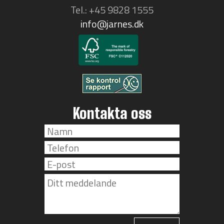
Tel.: +45 9828 1555
info@jarnes.dk
Kontakta oss