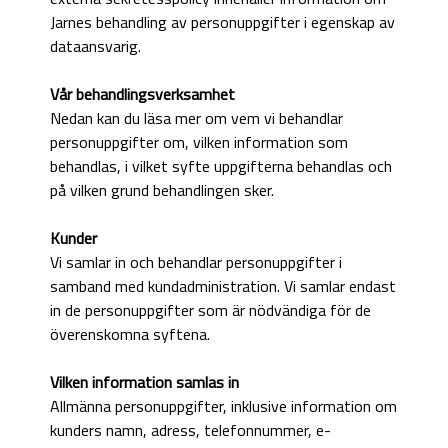
Jarnes behandling av personuppgifter i egenskap av
dataansvarig.
Vår behandlingsverksamhet
Nedan kan du läsa mer om vem vi behandlar
personuppgifter om, vilken information som
behandlas, i vilket syfte uppgifterna behandlas och
på vilken grund behandlingen sker.
Kunder
Vi samlar in och behandlar personuppgifter i
samband med kundadministration. Vi samlar endast
in de personuppgifter som är nödvändiga för de
överenskomna syftena.
Vilken information samlas in
Allmänna personuppgifter, inklusive information om
kunders namn, adress, telefonnummer, e-