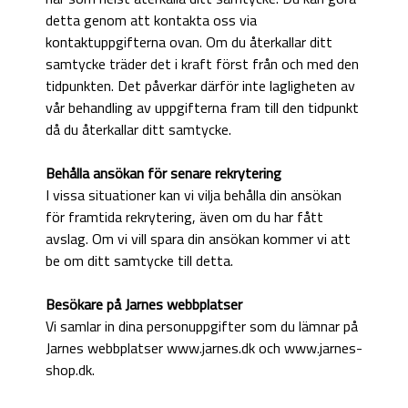
detta genom att kontakta oss via
kontaktuppgifterna ovan. Om du återkallar ditt
samtycke träder det i kraft först från och med den
tidpunkten. Det påverkar därför inte lagligheten av
vår behandling av uppgifterna fram till den tidpunkt
då du återkallar ditt samtycke.
Behålla ansökan för senare rekrytering
I vissa situationer kan vi vilja behålla din ansökan
för framtida rekrytering, även om du har fått
avslag. Om vi vill spara din ansökan kommer vi att
be om ditt samtycke till detta.
Besökare på Jarnes webbplatser
Vi samlar in dina personuppgifter som du lämnar på
Jarnes webbplatser www.jarnes.dk och www.jarnes-
shop.dk.