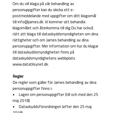
Om du vill klaga på vår behandling av
personuppgifter kan du skicka ett e-
postmeddelande med uppgifter om ditt klagomål
till info@jarnes.dk. Vi kommer att behandla
klagomålet och återkomma till dig.Du har också
rätt att klaga till dataskyddsmyndigheten om dina
rättigheter och om Jarnes behandling av dina
personuppgifter. Mer information om hur du klagar
till dataskyddsmyndigheten finns på
dataskyddsmyndighetens webbplats
www.datatilsynet.dk.
Regler
De regler som gäller för Jarnes behandling av dina
personuppgifter finns i:
• Lagen om personuppgifter (till och med den 25
maj 2018)
• Dataskyddsförordningen (efter den 25 maj
2018)