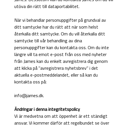
utöva din rätt till dataportabilitet.
När vi behandlar personuppgifter på grundval av
ditt samtycke har du rätt att när som helst
återkalla ditt samtycke. Om du vill återkalla ditt
samtycke till vår behandling av dina
personuppgifter kan du kontakta oss. Om du inte
längre vill ta emot e-post från oss med nyheter
från Jarnes kan du enkelt avregistrera dig genom
att klicka på "avregistrera nyhetsbrev" i det
aktuella e-postmeddelandet, eller så kan du
kontakta oss på:
info@jarnes.dk.
Ändringar i denna integritetspolicy
Vi är medvetna om att öppenhet är ett ständigt
ansvar. Vi kommer därför att regelbundet se över