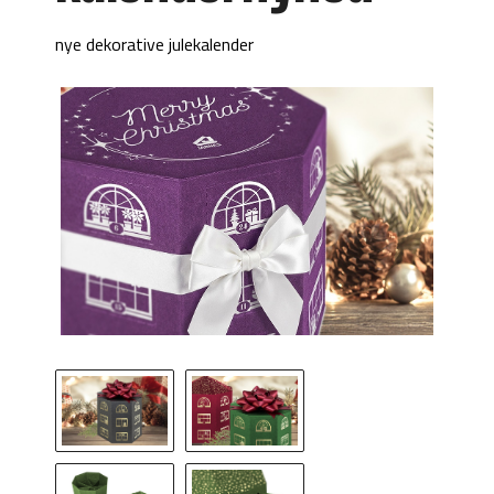
nye dekorative julekalender