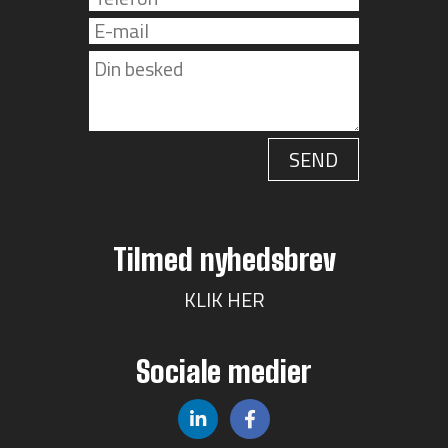
Tilmed nyhedsbrev
KLIK HER
Sociale medier